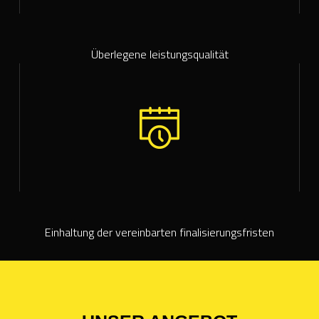
Überlegene leistungsqualität
Einhaltung der vereinbarten finalisierungsfristen