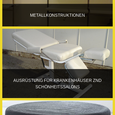
METALLKONSTRUKTIONEN
AUSRÜSTUNG FÜR KRANKENHÄUSER ZND
SCHÖNHEITSSALONS