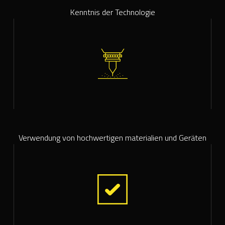
Kenntnis der Technologie
Verwendung von hochwertigen materialien und Geräten