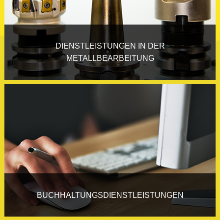
DIENSTLEISTUNGEN IN DER
METALLBEARBEITUNG
BUCHHALTUNGSDIENSTLEISTUNGEN