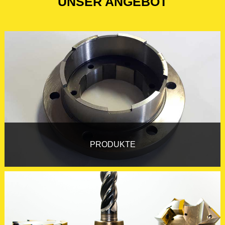
UNSER ANGEBOT
PRODUKTE