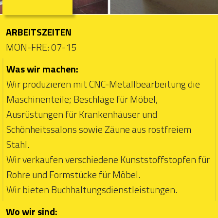
ARBEITSZEITEN
MON-FRE: 07-15
Was wir machen:
Wir produzieren mit CNC-Metallbearbeitung die
Maschinenteile; Beschläge für Möbel,
Ausrüstungen für Krankenhäuser und
Schönheitssalons sowie Zäune aus rostfreiem
Stahl.
Wir verkaufen verschiedene Kunststoffstopfen für
Rohre und Formstücke für Möbel.
Wir bieten Buchhaltungsdienstleistungen.
Wo wir sind: