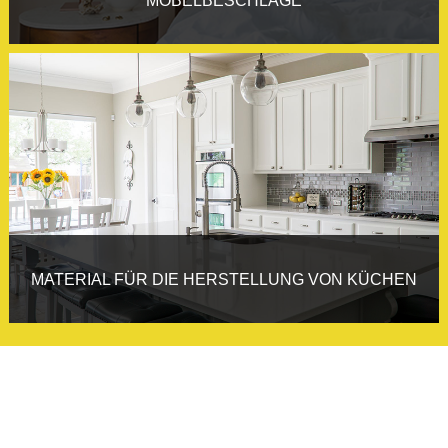
MATERIAL FÜR DIE HERSTELLUNG VON KÜCHEN